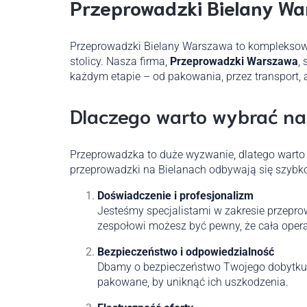
Przeprowadzki Bielany War
Przeprowadzki Bielany Warszawa to kompleksowa
stolicy. Nasza firma,
Przeprowadzki Warszawa
,
każdym etapie – od pakowania, przez transport, 
Dlaczego warto wybrać na
Przeprowadzka to duże wyzwanie, dlatego warto
przeprowadzki na Bielanach odbywają się szybko,
Doświadczenie i profesjonalizm
Jesteśmy specjalistami w zakresie przepr
zespołowi możesz być pewny, że cała opera
Bezpieczeństwo i odpowiedzialność
Dbamy o bezpieczeństwo Twojego dobytku –
pakowane, by uniknąć ich uszkodzenia.