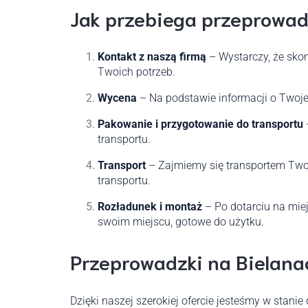
Jak przebiega przeprowad
Kontakt z naszą firmą
– Wystarczy, że skon
Twoich potrzeb.
Wycena
– Na podstawie informacji o Twoje
Pakowanie i przygotowanie do transportu
transportu.
Transport
– Zajmiemy się transportem Two
transportu.
Rozładunek i montaż
– Po dotarciu na miej
swoim miejscu, gotowe do użytku.
Przeprowadzki na Bielana
Dzięki naszej szerokiej ofercie jesteśmy w stani