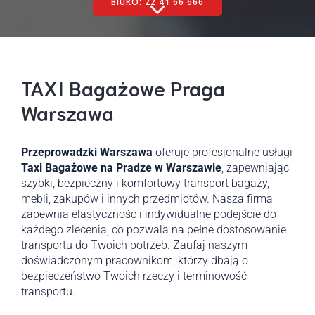
BIURO: 22 41 66 666
TAXI Bagażowe Praga
Warszawa
Przeprowadzki Warszawa
oferuje profesjonalne usługi
Taxi Bagażowe na Pradze w Warszawie
, zapewniając
szybki, bezpieczny i komfortowy transport bagaży,
mebli, zakupów i innych przedmiotów. Nasza firma
zapewnia elastyczność i indywidualne podejście do
każdego zlecenia, co pozwala na pełne dostosowanie
transportu do Twoich potrzeb. Zaufaj naszym
doświadczonym pracownikom, którzy dbają o
bezpieczeństwo Twoich rzeczy i terminowość
transportu.