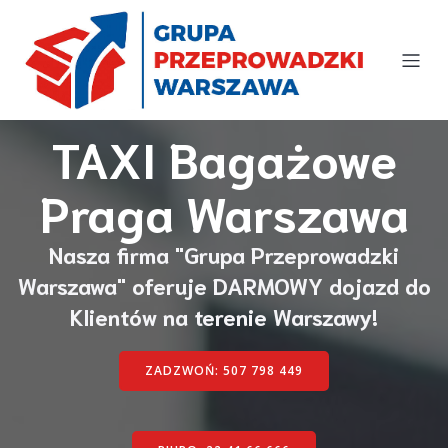
TAXI Bagażowe
Praga Warszawa
Nasza firma "Grupa Przeprowadzki
Warszawa" oferuje
DARMOWY dojazd
do
Klientów na terenie Warszawy!
ZADZWOŃ: 507 798 449