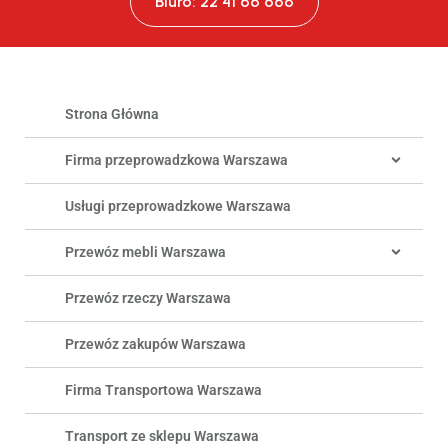
Biuro: 22 41 66 666
Strona Główna
Firma przeprowadzkowa Warszawa
Usługi przeprowadzkowe Warszawa
Przewóz mebli Warszawa
Przewóz rzeczy Warszawa
Przewóz zakupów Warszawa
Firma Transportowa Warszawa
Transport ze sklepu Warszawa