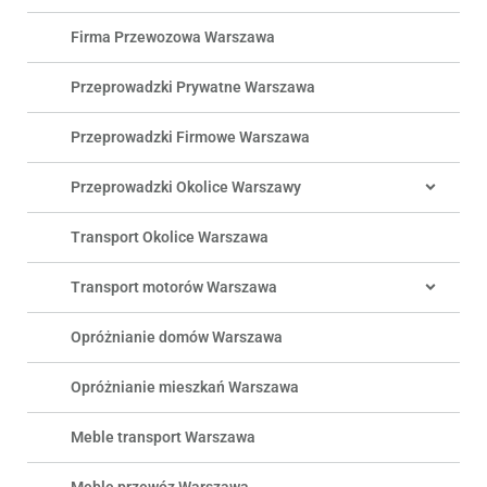
Firma Przewozowa Warszawa
Przeprowadzki Prywatne Warszawa
Przeprowadzki Firmowe Warszawa
Przeprowadzki Okolice Warszawy
Transport Okolice Warszawa
Transport motorów Warszawa
Opróżnianie domów Warszawa
Opróżnianie mieszkań Warszawa
Meble transport Warszawa
Meble przewóz Warszawa