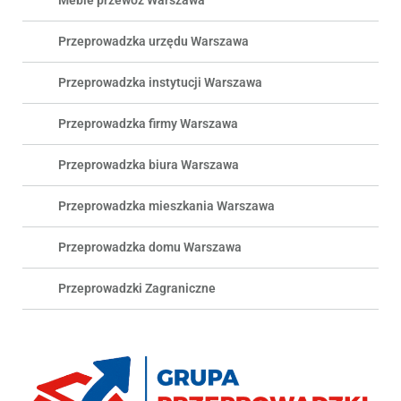
Przeprowadzka urzędu Warszawa
Przeprowadzka instytucji Warszawa
Przeprowadzka firmy Warszawa
Przeprowadzka biura Warszawa
Przeprowadzka mieszkania Warszawa
Przeprowadzka domu Warszawa
Przeprowadzki Zagraniczne